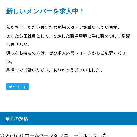
新しいメンバーを求人中！
私たちは、ただいま新たな現場スタッフを募集しています。
あなたも正社員として、安定した職場環境で手に職をつけて活躍
しませんか。
興味をお持ちの方は、ぜひ
求人応募フォーム
からご応募くださ
い。
最後までご覧いただき、ありがとうございました。
ツイート
最近の投稿
2026.07.30
ホームページをリニューアルしました。