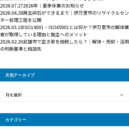
2026.07.27
2026年｜夏季休業のお知らせ
2026.04.28
再生砕石ができるまで｜伊万里市のリサイクルセン
ター処理工程を公開
2026.03.18
ISO14001・ISO45001とは何か？伊万里市の解体業
者が取得している理由と施主へのメリット
2026.02.20
武雄市で空き家を相続したら？｜解体・売却・活用
の判断基準と相談先
月別アーカイブ
月を選択
カテゴリー