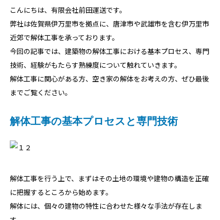
こんにちは、有限会社前田運送です。
弊社は佐賀県伊万里市を拠点に、唐津市や武雄市を含む伊万里市
近郊で解体工事を承っております。
今回の記事では、建築物の解体工事における基本プロセス、専門
技術、経験がもたらす熟練度について触れていきます。
解体工事に関心がある方、空き家の解体をお考えの方、ぜひ最後
までご覧ください。
解体工事の基本プロセスと専門技術
解体工事を行う上で、まずはその土地の環境や建物の構造を正確
に把握するところから始めます。
解体には、個々の建物の特性に合わせた様々な手法が存在しま
す。