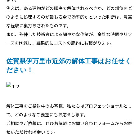
例えば、ある建物がどの順序で解体されるべきか、どの部位をど
のように処理するのが最も安全で効率的かといった判断は、豊富
な経験に裏打ちされたものです。
また、熟練した技術者による細やかな作業が、余計な時間やリソ
ースを削減し、結果的にコストの節約にも繋がります。
佐賀県伊万里市近郊の解体工事はお任せく
ださい！
解体工事をご検討中のお客様、私たちはプロフェッショナルとし
て、どのようなご要望にもお応えします。
ご相談やご依頼は、ぜひお気軽に
お問い合わせフォーム
からお寄
せいただければ幸いです。