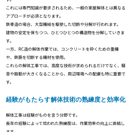
これには専門知識が要求されるため、一般の家屋解体とは異なる
アプローチが必須となります。
鉄骨造の場合、大型機械を駆使した切断や分解が行われます。
建物の安定を保ちつつ、ひとつひとつの構造物を分解していきま
す。
一方、RC造の解体作業では、コンクリートを砕くための重機
や、鉄筋を切断する機材を使用。
これらの解体工事では、高度な技術が求められるだけでなく、騒
音や振動が大きくなることから、周辺環境への配慮も特に重要で
す。
経験がもたらす解体技術の熟練度と効率化
解体工事は経験がものを言う分野です。
長年の経験によって培われた熟練度は、作業効率の向上に直結し
ます。