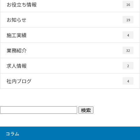
お役立ち情報
16
お知らせ
19
施工実績
4
業務紹介
32
求人情報
2
社内ブログ
4
コラム