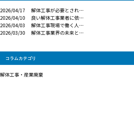
2026/04/17
解体工事が必要とされ…
2026/04/10
良い解体工事業者に依…
2026/04/03
解体工事現場で働く人…
2026/03/30
解体工事業界の未来と…
コラムカテゴリ
解体工事・産業廃棄